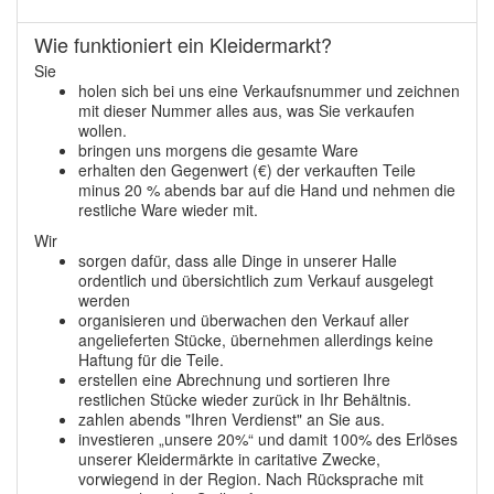
Wie funktioniert ein Kleidermarkt?
Sie
holen sich bei uns eine Verkaufsnummer und zeichnen
mit dieser Nummer alles aus, was Sie verkaufen
wollen.
bringen uns morgens die gesamte Ware
erhalten den Gegenwert (€) der verkauften Teile
minus 20 % abends bar auf die Hand und nehmen die
restliche Ware wieder mit.
Wir
sorgen dafür, dass alle Dinge in unserer Halle
ordentlich und übersichtlich zum Verkauf ausgelegt
werden
organisieren und überwachen den Verkauf aller
angelieferten Stücke, übernehmen allerdings keine
Haftung für die Teile.
erstellen eine Abrechnung und sortieren Ihre
restlichen Stücke wieder zurück in Ihr Behältnis.
zahlen abends "Ihren Verdienst" an Sie aus.
investieren „unsere 20%“ und damit 100% des Erlöses
unserer Kleidermärkte in caritative Zwecke,
vorwiegend in der Region. Nach Rücksprache mit